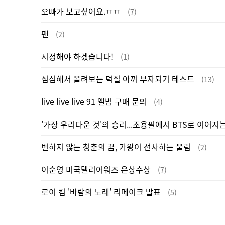
오빠가 보고싶어요.ㅠㅠ
(7)
팬
(2)
시정해야 하겠습니다!
(1)
심심해서 올려보는 덕질 아껴 부자되기 테스트
(13)
live live live 91 앨범 구매 문의
(4)
변하지 않는 청춘의 꿈, 가왕이 선사하는 울림
(2)
이순영 미국델리어워즈 은상수상
(7)
로이 킴 '바람의 노래' 리메이크 발표
(5)