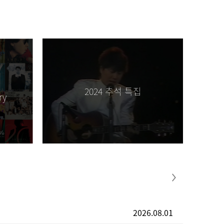
드디어 가입 했습니다 [2026.07.09]
2024 추석 특집
ry
2026.08.01