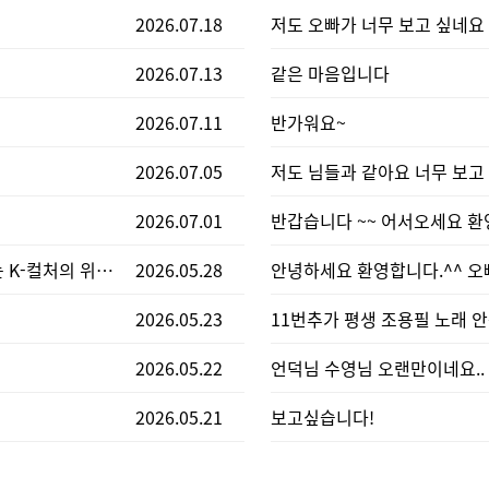
2026.07.18
2026.07.13
같은 마음입니다
2026.07.11
반가워요~
2026.07.05
2026.07.01
반갑습니다 ~~ 어서오세요 
'가장 우리다운 것'의 승리...조용필에서 BTS로 이어지는 K-컬처의 위대한 도전
2026.05.28
(4)
2026.05.23
11번추가 평생 조용필 노래 안
2026.05.22
2026.05.21
보고싶습니다!