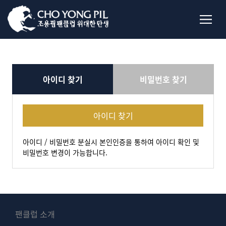
아이디 찾기
비밀번호 찾기
아이디 찾기
아이디 / 비밀번호 분실시 본인인증을 통하여 아이디 확인 및
비밀번호 변경이 가능합니다.
팬클럽 소개