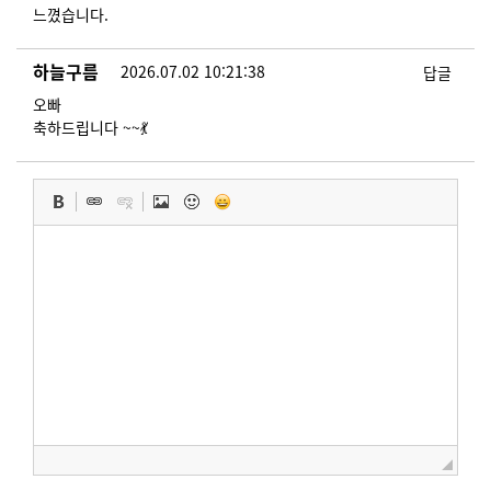
느꼈습니다.
하늘구름
2026.07.02 10:21:38
답글
오빠
축하드립니다 ~~💃