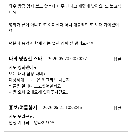
와우 방금 영화 보고 왔는데 너무 신나고 재밌게 봤어요. 또 보고싶
네요.
영화가 끝이 아니고 또 이어진다 하니 개봉되면 또 보러 가야겠어
요.
덕분에 음악과 함께 하는 멋진 영화 잘 봤어요~^^
나의 영원한 스타
2026.05.20 00:20:22
답글
저도 영화봤어요
보는 내내 심장 나대고...
이상하게도 눈물은 왜그리도 나는지
팬들은 얼마나 보고싶어할까요
제발 오빠 오래오래 있어주시길요...
홍보/여름향기
2026.05.21 10:03:46
답글
저도 보려구요.
엄청 기대되는 영화예요^^